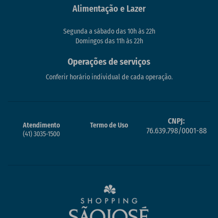
Alimentação e Lazer
Segunda a sábado das 10h às 22h
Domingos das 11h às 22h
Operações de serviços
Conferir horário individual de cada operação.
CNPJ:
Atendimento
Termo de Uso
76.639.798/0001-88
(41) 3035-1500