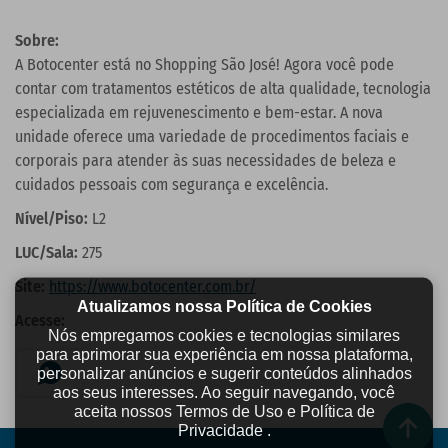
Sobre:
A Botocenter está no Shopping São José! Agora você pode
contar com tratamentos estéticos de alta qualidade, tecnologia
especializada em rejuvenescimento e bem-estar. A nova
unidade oferece uma variedade de procedimentos faciais e
corporais para atender às suas necessidades de beleza e
cuidados pessoais com segurança e excelência.
Nível/Piso:
L2
LUC/Sala:
275
Site:
https://www.botocenter.com.br/
Atualizamos nossa Política de Cookies
Acesse:
Nós empregamos cookies e tecnologias similares
para aprimorar sua experiência em nossa plataforma,
personalizar anúncios e sugerir conteúdos alinhados
aos seus interesses. Ao seguir navegando, você
aceita nossos Termos de Uso e Política de
Privacidade .