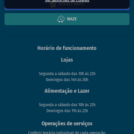
GOOGLE MAPS
WAZE
Horário de funcionamento
Lojas
Segunda a sábado das 10h às 22h
Domingos das 14h às 20h
Alimentação e Lazer
Segunda a sábado das 10h às 22h
Domingos das 11h às 22h
Operações de serviços
Conferir horário individual de cada operação.