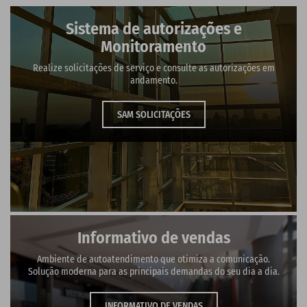
Sistema de autorizações e
Monitoramento
Realize solicitações de serviço e consulte as autorizações em
andamento.
SAM SOLICITAÇÕES
Informativo de vendas
Ambiente de autoatendimento que otimiza a comunicação.
Solução moderna para as principais demandas do seu dia a dia.
INFORMATIVO DE VENDAS