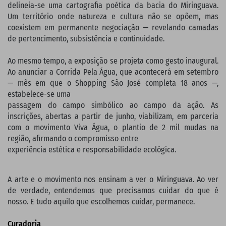
delineia-se uma cartografia poética da bacia do Miringuava.
Um território onde natureza e cultura não se opõem, mas
coexistem em permanente negociação — revelando camadas
de pertencimento, subsistência e continuidade.
Ao mesmo tempo, a exposição se projeta como gesto inaugural.
Ao anunciar a Corrida Pela Água, que acontecerá em setembro
— mês em que o Shopping São José completa 18 anos —,
estabelece-se uma
passagem do campo simbólico ao campo da ação. As
inscrições, abertas a partir de junho, viabilizam, em parceria
com o movimento Viva Água, o plantio de 2 mil mudas na
região, afirmando o compromisso entre
experiência estética e responsabilidade ecológica.
A arte e o movimento nos ensinam a ver o Miringuava. Ao ver
de verdade, entendemos que precisamos cuidar do que é
nosso. E tudo aquilo que escolhemos cuidar, permanece.
Curadoria