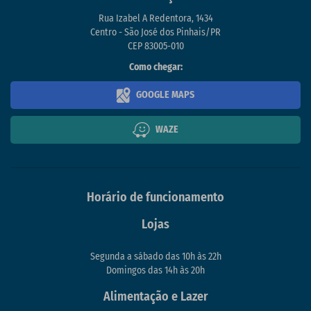
Rua Izabel A Redentora, 1434
Centro - São José dos Pinhais/PR
CEP 83005-010
Como chegar:
GOOGLE MAPS
WAZE
Horário de funcionamento
Lojas
Segunda a sábado das 10h às 22h
Domingos das 14h às 20h
Alimentação e Lazer