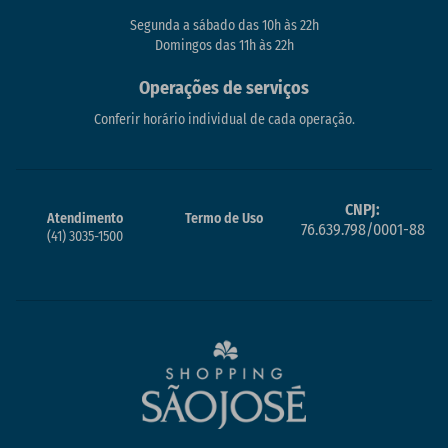
Segunda a sábado das 10h às 22h
Domingos das 11h às 22h
Operações de serviços
Conferir horário individual de cada operação.
CNPJ:
Atendimento
Termo de Uso
76.639.798/0001-88
(41) 3035-1500