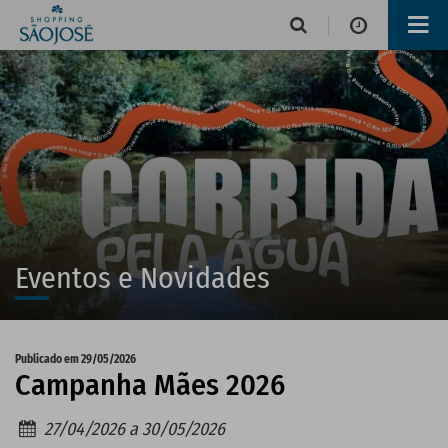
Horário de funcionamento
Lojas
Alimentação e Lazer
Eventos e Novidades
Publicado em 29/05/2026
Campanha Mães 2026
Operações de serviços
27/04/2026 a 30/05/2026