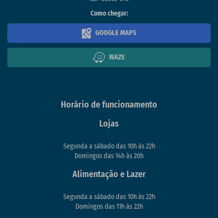
Como chegar:
GOOGLE MAPS
WAZE
Horário de funcionamento
Lojas
Segunda a sábado das 10h às 22h
Domingos das 14h às 20h
Alimentação e Lazer
Segunda a sábado das 10h às 22h
Domingos das 11h às 22h