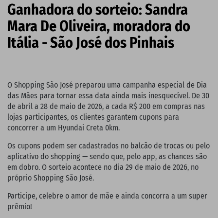
Ganhadora do sorteio: Sandra
Mara De Oliveira, moradora do
Itália - São José dos Pinhais
O Shopping São José preparou uma campanha especial de Dia
das Mães para tornar essa data ainda mais inesquecível. De 30
de abril a 28 de maio de 2026, a cada R$ 200 em compras nas
lojas participantes, os clientes garantem cupons para
concorrer a um Hyundai Creta 0km.
Os cupons podem ser cadastrados no balcão de trocas ou pelo
aplicativo do shopping — sendo que, pelo app, as chances são
em dobro. O sorteio acontece no dia 29 de maio de 2026, no
próprio Shopping São José.
Participe, celebre o amor de mãe e ainda concorra a um super
prêmio!