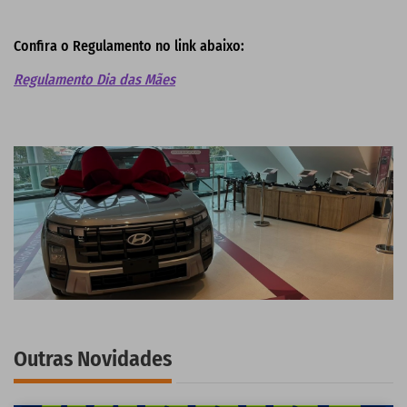
Confira o Regulamento no link abaixo:
Regulamento Dia das Mães
Outras Novidades