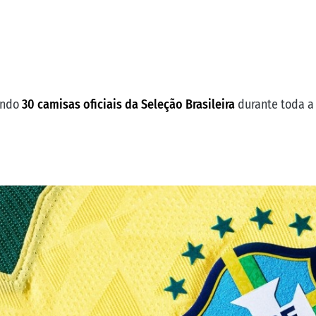
zando
30 camisas oficiais da Seleção Brasileira
durante toda a