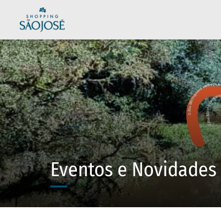
Eventos e Novidades