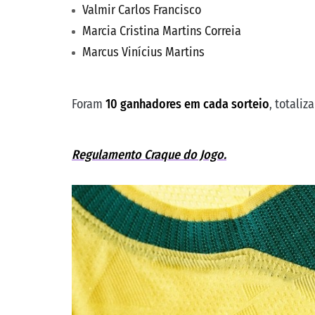
Valmir Carlos Francisco
Marcia Cristina Martins Correia
Marcus Vinícius Martins
Foram
10 ganhadores em cada sorteio
, totali
Regulamento Craque do Jogo.