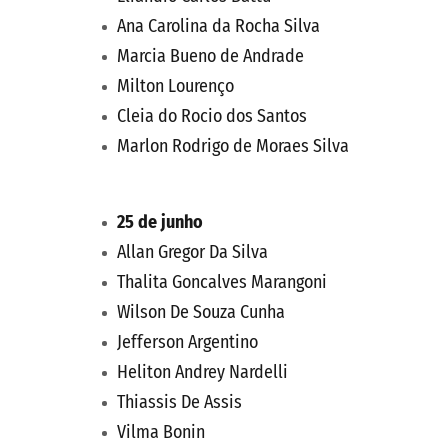
Ana Carolina da Rocha Silva
Marcia Bueno de Andrade
Milton Lourenço
Cleia do Rocio dos Santos
Marlon Rodrigo de Moraes Silva
25 de junho
Allan Gregor Da Silva
Thalita Goncalves Marangoni
Wilson De Souza Cunha
Jefferson Argentino
Heliton Andrey Nardelli
Thiassis De Assis
Vilma Bonin