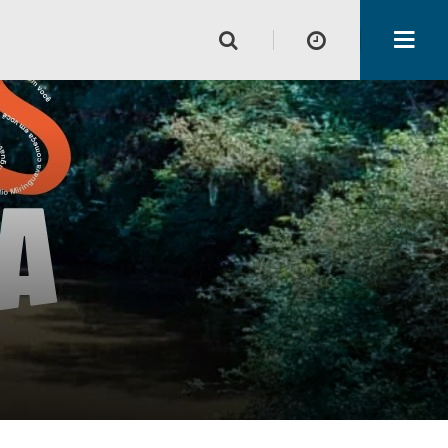
Horário de funcionamento
Lojas
Alimentação e Lazer