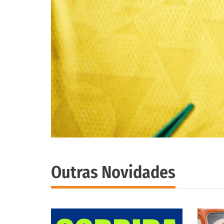
Outras Novidades