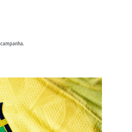
 campanha.