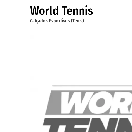
World Tennis
Calçados Esportivos (Tênis)