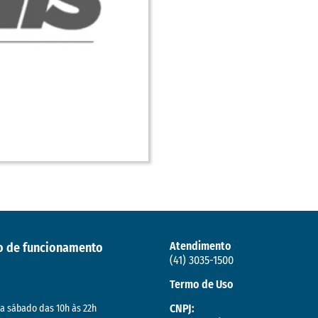
Atendimento
o de funcionamento
(41) 3035-1500
Termo de Uso
CNPJ:
a sábado das 10h às 22h