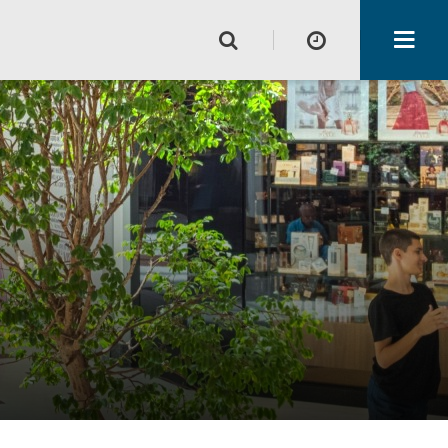
Horário de funcionamento
Lojas
Alimentação e Lazer