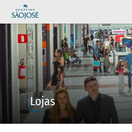
Lojas