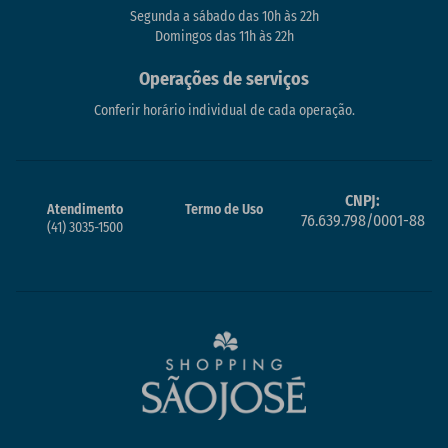
Segunda a sábado das 10h às 22h
Domingos das 11h às 22h
Operações de serviços
Conferir horário individual de cada operação.
CNPJ:
Atendimento
Termo de Uso
76.639.798/0001-88
(41) 3035-1500