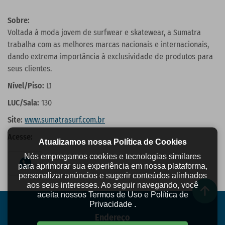
Sobre:
Voltada à moda jovem de surfwear e skatewear, a Sumatra
trabalha com as melhores marcas nacionais e internacionais,
dando extrema importância à exclusividade de produtos para
seus clientes.
Nível/Piso:
L1
LUC/Sala:
130
Site:
www.sumatrasurf.com.br
Acesse:
Atualizamos nossa Política de Cookies
Nós empregamos cookies e tecnologias similares
para aprimorar sua experiência em nossa plataforma,
personalizar anúncios e sugerir conteúdos alinhados
aos seus interesses. Ao seguir navegando, você
aceita nossos Termos de Uso e Política de
Privacidade .
Endereço