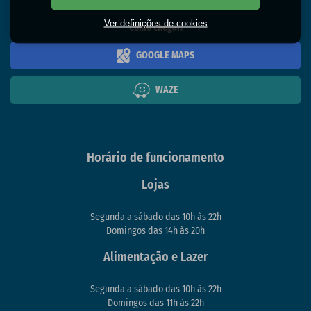
CEP 83005-010
Ver definições de cookies
Como chegar:
GOOGLE MAPS
WAZE
Horário de funcionamento
Lojas
Segunda a sábado das 10h às 22h
Domingos das 14h às 20h
Alimentação e Lazer
Segunda a sábado das 10h às 22h
Domingos das 11h às 22h