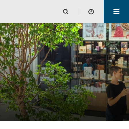
Horário de funcionamento
Lojas
Alimentação e Lazer