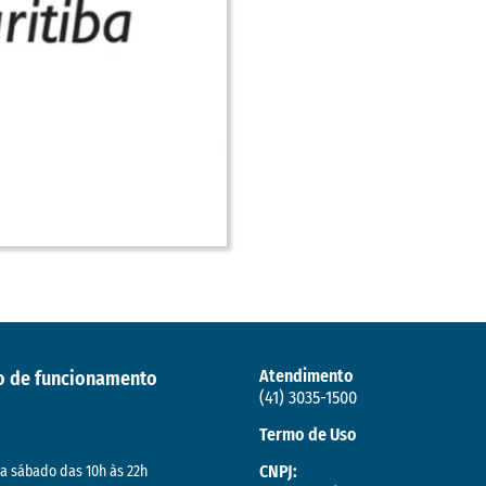
Atendimento
o de funcionamento
(41) 3035-1500
Termo de Uso
CNPJ:
a sábado das 10h às 22h