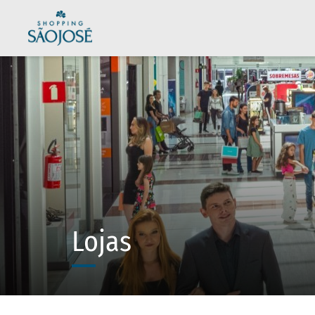
Lojas