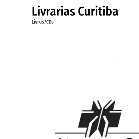
Livrarias Curitiba
Livros/CDs