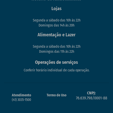
Lojas
Segunda a sábado das 10h às 22h
Domingos das 14h às 20h
Alimentação e Lazer
Segunda a sábado das 10h às 22h
Domingos das 11h às 22h
Operações de serviços
Conferir horário individual de cada operação.
CNPJ:
Atendimento
Termo de Uso
76.639.798/0001-88
(41) 3035-1500