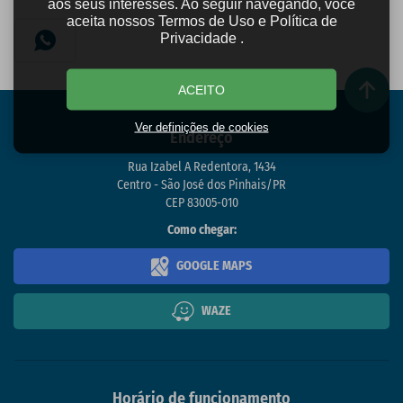
aos seus interesses. Ao seguir navegando, você
aceita nossos Termos de Uso e Política de
Privacidade .
ACEITO
Ver definições de cookies
Endereço
Rua Izabel A Redentora, 1434
Centro - São José dos Pinhais/PR
CEP 83005-010
Como chegar:
GOOGLE MAPS
WAZE
Horário de funcionamento