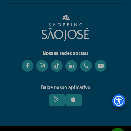
Nossas redes sociais
Baixe nosso aplicativo