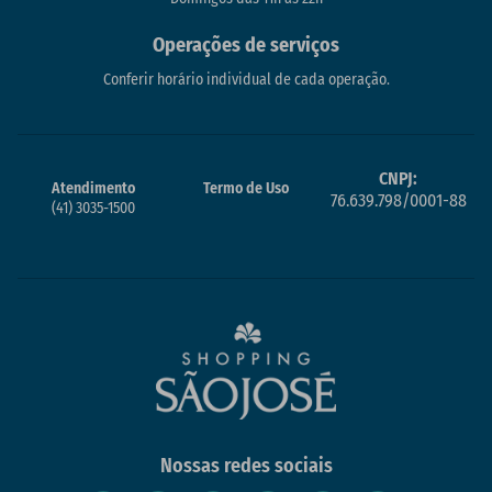
Operações de serviços
Conferir horário individual de cada operação.
CNPJ:
Atendimento
Termo de Uso
76.639.798/0001-88
(41) 3035-1500
Nossas redes sociais