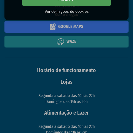
CEP 83005-010
Ver definições de cookies
Como chegar:
GOOGLE MAPS
WAZE
Horário de funcionamento
Lojas
Segunda a sábado das 10h às 22h
Domingos das 14h às 20h
Alimentação e Lazer
Segunda a sábado das 10h às 22h
Domingos das 11h às 22h