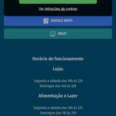
CEP 83005-010
Ver definições de cookies
Como chegar:
GOOGLE MAPS
WAZE
Horário de funcionamento
Lojas
Segunda a sábado das 10h às 22h
Domingos das 14h às 20h
Alimentação e Lazer
Segunda a sábado das 10h às 22h
Domingos das 11h às 22h