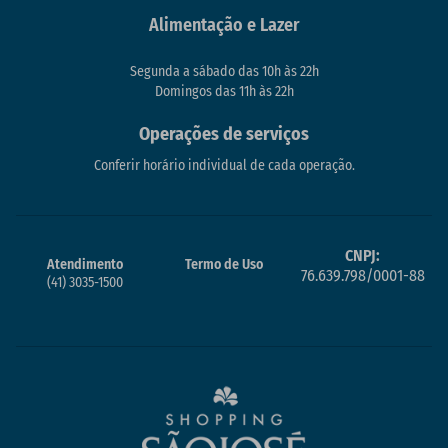
Alimentação e Lazer
Segunda a sábado das 10h às 22h
Domingos das 11h às 22h
Operações de serviços
Conferir horário individual de cada operação.
CNPJ:
Atendimento
Termo de Uso
76.639.798/0001-88
(41) 3035-1500