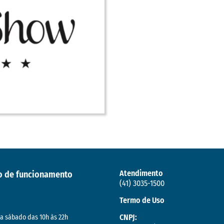
Atendimento
o de funcionamento
(41) 3035-1500
Termo de Uso
CNPJ:
a sábado das 10h às 22h