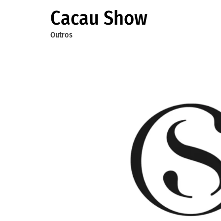
Cacau Show
Outros