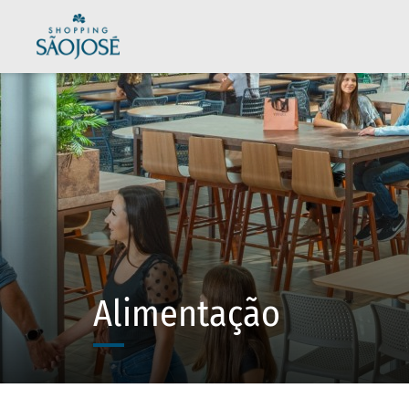
Alimentação