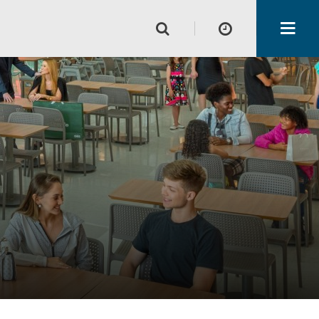
Horário de funcionamento
Lojas
Alimentação e Lazer